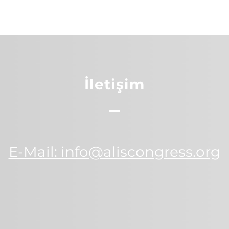
İletişim
E-Mail: ​info@aliscongress.org