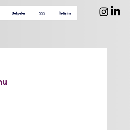
Belgeler
SSS
İletişim
mu