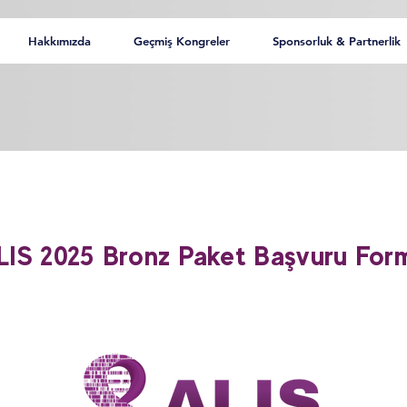
Hakkımızda
Geçmiş Kongreler
Sponsorluk & Partnerlik
LIS 2025 Bronz Paket Başvuru For