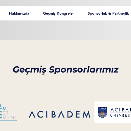
Hakkımızda
Geçmiş Kongreler
Sponsorluk & Partnerlik
Geçmiş Sponsorlarımız