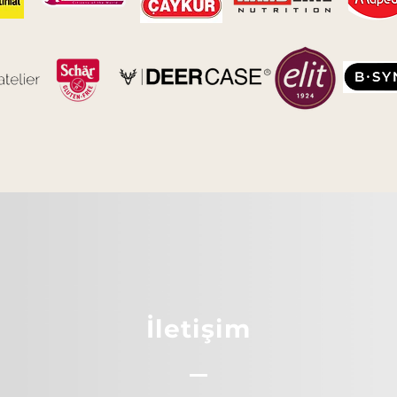
İletişim