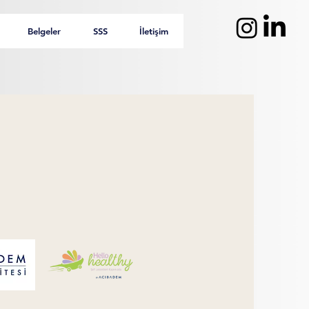
Belgeler
SSS
İletişim