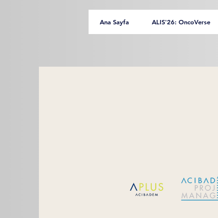
Ana Sayfa
ALIS'26: OncoVerse