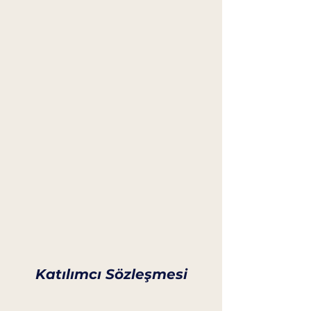
Katılımcı Sözleşmesi