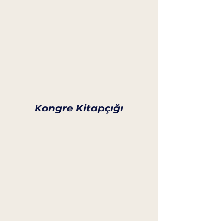
Kongre Kitapçığı