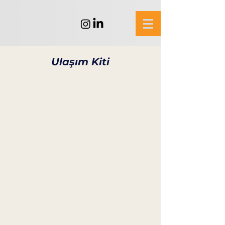
Ulaşım Kiti